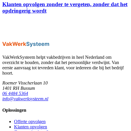
Klanten opvolgen zonder te vergeten, zonder dat het
opdringerig wordt
VakWerkSysteem helpt vakbedrijven in heel Nederland om
overzicht te houden, zonder dat het persoonlijke verdwijnt. Van
eerste aanvraag tot tevreden klant, voor iedereen die bij het bedrijf
hoort.
Roemer Visscherlaan 10
1401 RH Bussum
06 4484 5364
info@vakwerksysteem.nl
Oplossingen
Offerte opvolgen
Klanten opvolgen